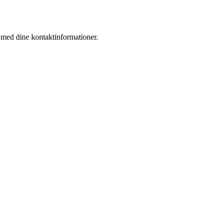
k med dine kontaktinformationer.